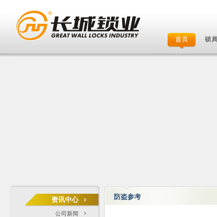
防盗参考
资讯中心
公司新闻