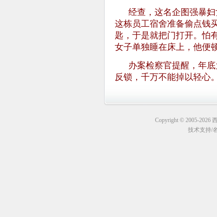
经查，这名企图强暴妇
这栋员工宿舍准备偷点钱
匙，于是就把门打开。怕
女子单独睡在床上，他便
办案检察官提醒，年底
反锁，千万不能掉以轻心
Copyright © 2005-20
技术支持
/